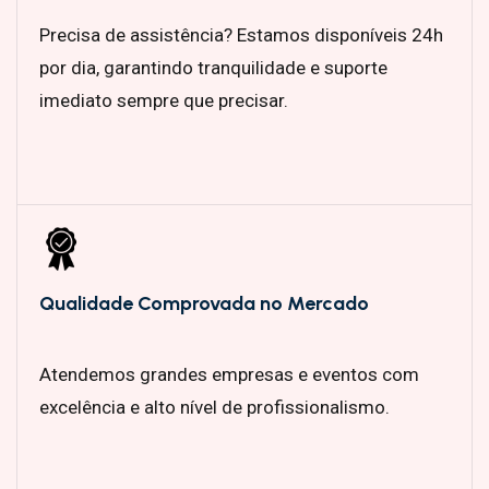
Precisa de assistência? Estamos disponíveis 24h
por dia, garantindo tranquilidade e suporte
imediato sempre que precisar.
Qualidade Comprovada no Mercado
Atendemos grandes empresas e eventos com
excelência e alto nível de profissionalismo.