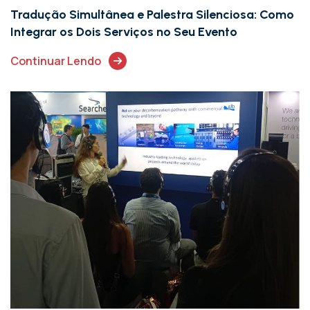
Tradução Simultânea e Palestra Silenciosa: Como
Integrar os Dois Serviços no Seu Evento
Continuar Lendo