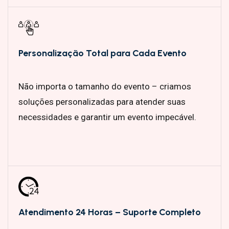
Personalização Total para Cada Evento
Não importa o tamanho do evento – criamos
soluções personalizadas para atender suas
necessidades e garantir um evento impecável.
Atendimento 24 Horas – Suporte Completo