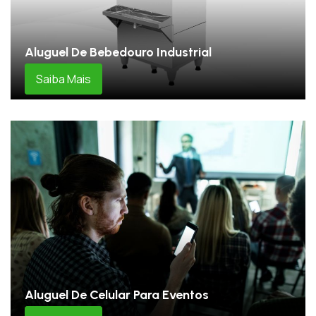
Aluguel De Bebedouro Industrial
Saiba Mais
Aluguel De Celular Para Eventos