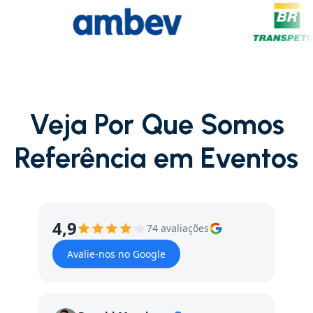
Veja Por Que Somos
Referência em Eventos
4,9
74 avaliações
Avalie-nos no Google