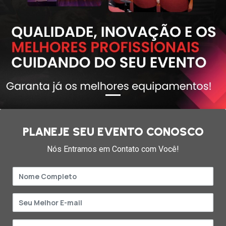
PLANEJE SEU EVENTO CONOSCO
Nós Entramos em Contato com Você!