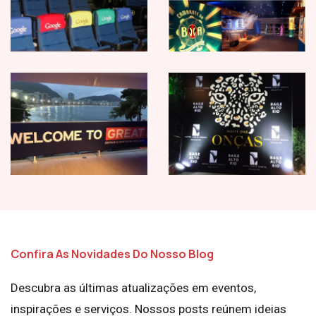
Confira As Novidades Do Nosso Blog
Descubra as últimas atualizações em eventos,
inspirações e serviços. Nossos posts reúnem ideias