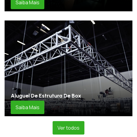
Saiba Mais
Aluguel De Estrutura De Box
Saiba Mais
Ver todos