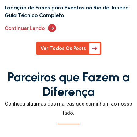
Locação de Fones para Eventos no Rio de Janeiro:
Guia Técnico Completo
Continuar Lendo
Ver Todos Os Posts
Parceiros que Fazem a
Diferença
Conheça algumas das marcas que caminham ao nosso
lado.