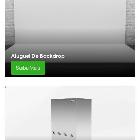
Aluguel De Backdrop
Saiba Mais