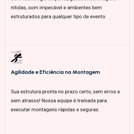
nítidas, som impecável e ambientes bem
estruturados para qualquer tipo de evento.
Agilidade e Eficiência na Montagem
Sua estrutura pronta no prazo certo, sem erros e
sem atrasos! Nossa equipe é treinada para
executar montagens rápidas e seguras.