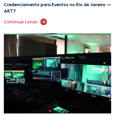
Credenciamento para Eventos no Rio de Janeiro —
ART7
Continuar Lendo