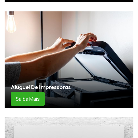
Aluguel De Impressoras
Saiba Mais