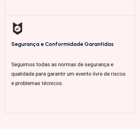
Segurança e Conformidade Garantidas
Seguimos todas as normas de segurança e
qualidade para garantir um evento livre de riscos
e problemas técnicos.