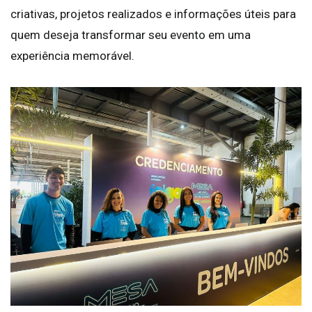
criativas, projetos realizados e informações úteis para
quem deseja transformar seu evento em uma
experiência memorável.